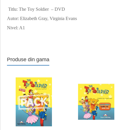
Titlu: The Toy Soldier – DVD
Autor: Elizabeth Gray, Virginia Evans
Nivel: A1
Produse din gama