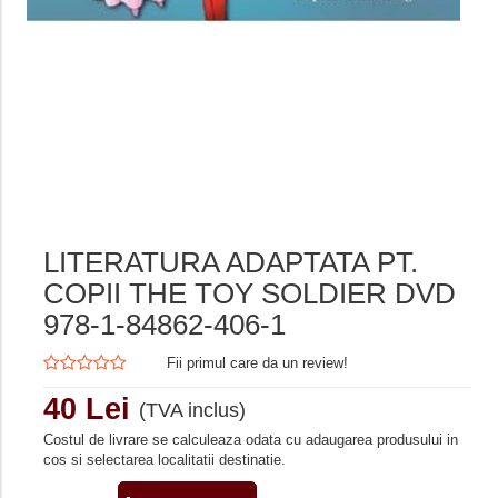
LITERATURA ADAPTATA PT.
COPII THE TOY SOLDIER DVD
978-1-84862-406-1
Fii primul care da un review!
40 Lei
(TVA inclus)
Costul de livrare se calculeaza odata cu adaugarea produsului in
cos si selectarea localitatii destinatie.