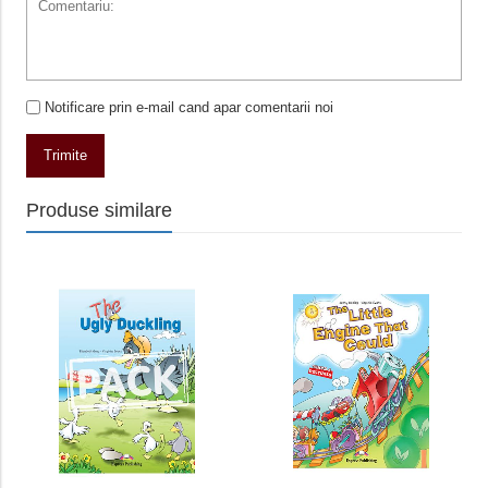
Notificare prin e-mail cand apar comentarii noi
Trimite
Produse similare