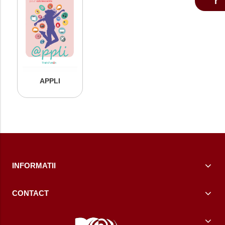
APPLI
INFORMATII
CONTACT