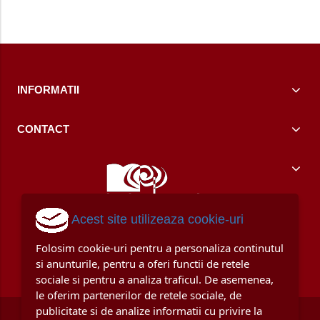
INFORMATII
CONTACT
Acest site utilizeaza cookie-uri
Folosim cookie-uri pentru a personaliza continutul
si anunturile, pentru a oferi functii de retele
sociale si pentru a analiza traficul. De asemenea,
le oferim partenerilor de retele sociale, de
publicitate si de analize informatii cu privire la