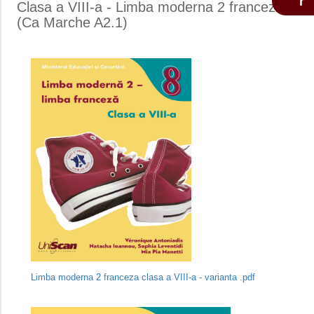
Clasa a VIII-a - Limba moderna 2 franceza
(Ca Marche A2.1)
Limba moderna 2 franceza clasa a VIII-a - varianta .pdf