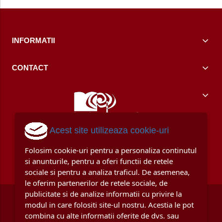
INFORMATII
CONTACT
Acest site utilizeaza cookie-uri
Folosim cookie-uri pentru a personaliza continutul
si anunturile, pentru a oferi functii de retele
sociale si pentru a analiza traficul. De asemenea,
le oferim partenerilor de retele sociale, de
publicitate si de analize informatii cu privire la
modul in care folositi site-ul nostru. Acestia le pot
combina cu alte informatii oferite de dvs. sau