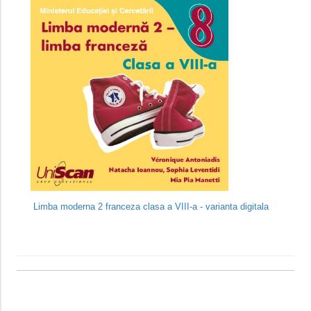
Limba moderna 2 franceza clasa a VIII-a - varianta digitala