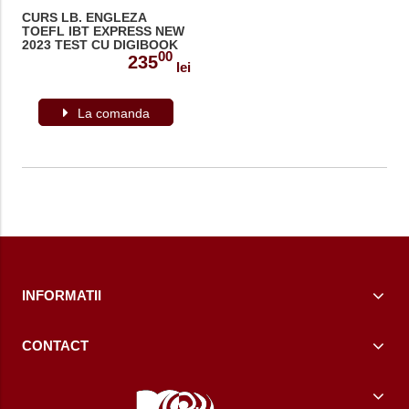
CURS LB. ENGLEZA
TOEFL IBT EXPRESS NEW
2023 TEST CU DIGIBOOK
00
235
lei
La comanda
INFORMATII
CONTACT