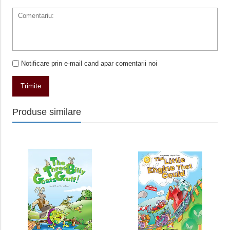
Notificare prin e-mail cand apar comentarii noi
Trimite
Produse similare