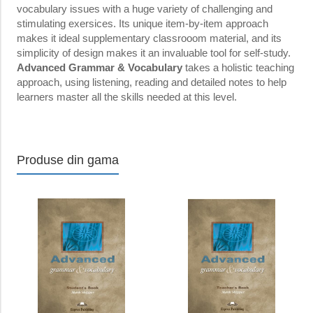
vocabulary issues with a huge variety of challenging and
stimulating exersices. Its unique item-by-item approach
makes it ideal supplementary classrooom material, and its
simplicity of design makes it an invaluable tool for self-study.
Advanced Grammar & Vocabulary
takes a holistic teaching
approach, using listening, reading and detailed notes to help
learners master all the skills needed at this level.
Produse din gama