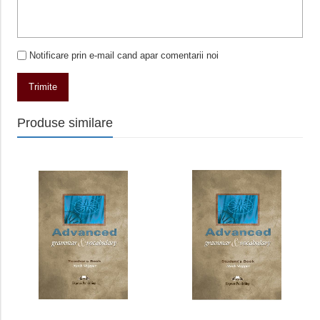
Notificare prin e-mail cand apar comentarii noi
Trimite
Produse similare