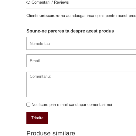
Comentarii / Reviews
Clientii
uniscan.ro
nu au adaugat inca opinii pentru acest prod
Spune-ne parerea ta despre acest produs
Notificare prin e-mail cand apar comentarii noi
Trimite
Produse similare