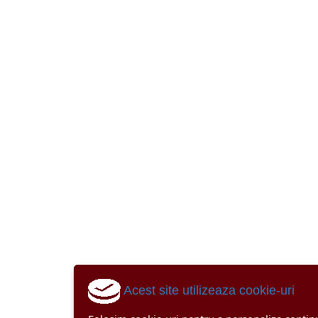
Acest site utilizeaza cookie-uri