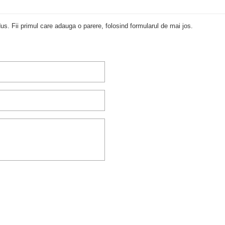
us. Fii primul care adauga o parere, folosind formularul de mai jos.