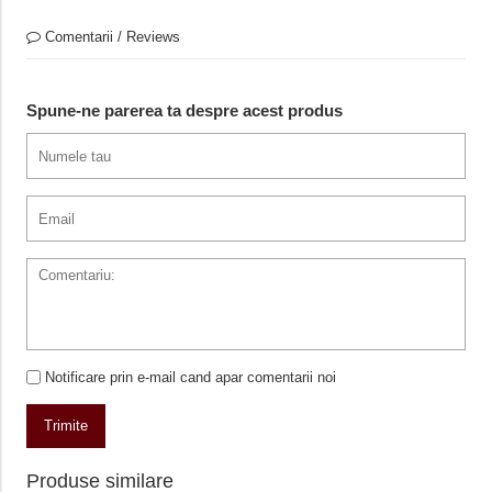
Comentarii / Reviews
Spune-ne parerea ta despre acest produs
Notificare prin e-mail cand apar comentarii noi
Trimite
Produse similare