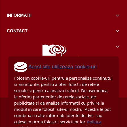
INFORMATII
CONTACT
Acest site utilizeaza cookie-uri
Folosim cookie-uri pentru a personaliza continutul
si anunturile, pentru a oferi functii de retele
sociale si pentru a analiza traficul. De asemenea,
le oferim partenerilor de retele sociale, de
publicitate si de analize informatii cu privire la
modul in care folositi site-ul nostru. Acestia le pot
combina cu alte informatii oferite de dvs. sau
culese in urma folosirii serviciilor lor.
Politica