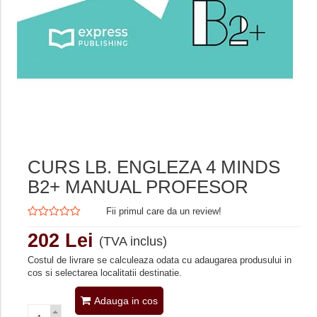
CURS LB. ENGLEZA 4 MINDS
B2+ MANUAL PROFESOR
Fii primul care da un review!
202 Lei
(TVA inclus)
Costul de livrare se calculeaza odata cu adaugarea produsului in
cos si selectarea localitatii destinatie.
Adauga in cos